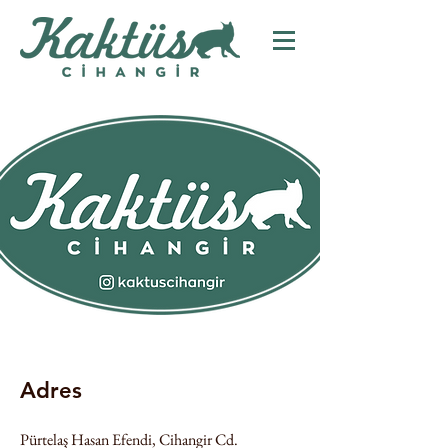
Adres
Pürtelaş Hasan Efendi, Cihangir Cd.