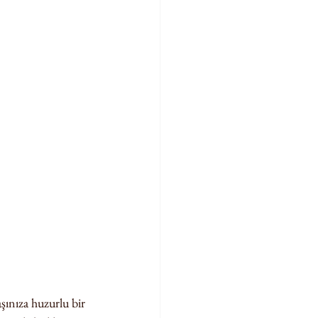
aşınıza huzurlu bir 